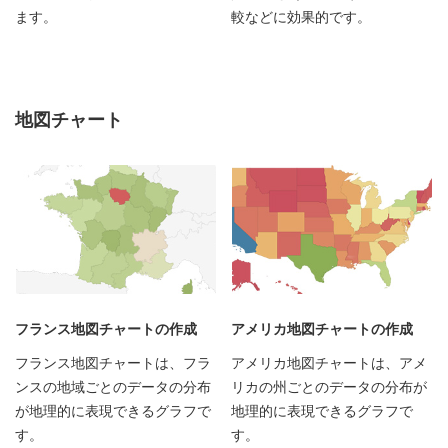
ます。
較などに効果的です。
地図チャート
フランス地図チャートの作成
アメリカ地図チャートの作成
フランス地図チャートは、フラ
アメリカ地図チャートは、アメ
ンスの地域ごとのデータの分布
リカの州ごとのデータの分布が
が地理的に表現できるグラフで
地理的に表現できるグラフで
す。
す。