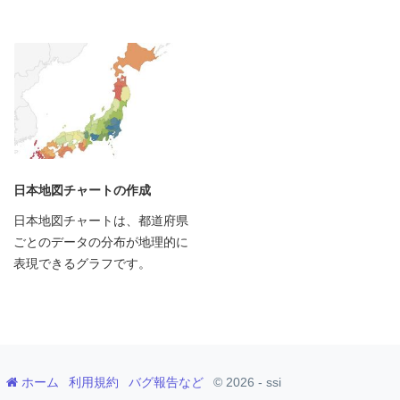
日本地図チャートの作成
日本地図チャートは、都道府県
ごとのデータの分布が地理的に
表現できるグラフです。
ホーム
利用規約
バグ報告など
© 2026 - ssi