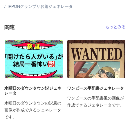
IPPONグランプリお題ジェネレータ
関連
もっとみる
水曜日のダウンタウン説ジェネ
ワンピース手配書ジェネレータ
レータ
ワンピースの手配書風の画像が
水曜日のダウンタウンの説風の
作成できるジェネレータです。
画像が作成できるジェネレータ
です。