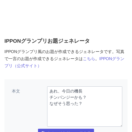
IPPONグランプリお題ジェネレータ
IPPONグランプリ風のお題が作成できるジェネレータです。写真
で一言のお題が作成できるジェネレータは
こちら
。
IPPONグラン
プリ（公式サイト）
本文