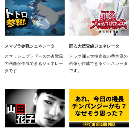
スマブラ参戦ジェネレータ
踊る大捜査線ジェネレータ
スマッシュブラザーズの参戦風
ドラマ踊る大捜査線の番宣風の
の画像が作成できるジェネレー
画像が作成できるジェネレータ
タです。
です。