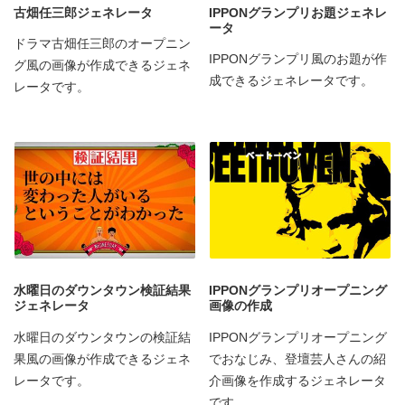
古畑任三郎ジェネレータ
IPPONグランプリお題ジェネレ
ータ
ドラマ古畑任三郎のオープニン
IPPONグランプリ風のお題が作
グ風の画像が作成できるジェネ
成できるジェネレータです。
レータです。
水曜日のダウンタウン検証結果
IPPONグランプリオープニング
ジェネレータ
画像の作成
水曜日のダウンタウンの検証結
IPPONグランプリオープニング
果風の画像が作成できるジェネ
でおなじみ、登壇芸人さんの紹
レータです。
介画像を作成するジェネレータ
です。