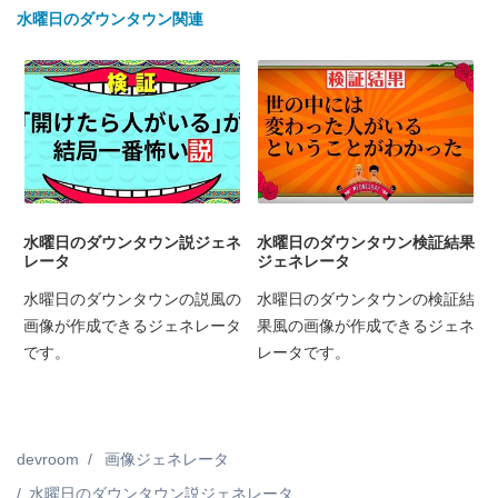
水曜日のダウンタウン関連
水曜日のダウンタウン説ジェネ
水曜日のダウンタウン検証結果
レータ
ジェネレータ
水曜日のダウンタウンの説風の
水曜日のダウンタウンの検証結
画像が作成できるジェネレータ
果風の画像が作成できるジェネ
です。
レータです。
devroom
画像ジェネレータ
水曜日のダウンタウン説ジェネレータ