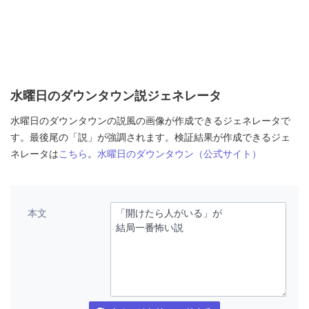
水曜日のダウンタウン説ジェネレータ
水曜日のダウンタウンの説風の画像が作成できるジェネレータで
す。最後尾の「説」が強調されます。検証結果が作成できるジェ
ネレータは
こちら
。
水曜日のダウンタウン（公式サイト）
本文