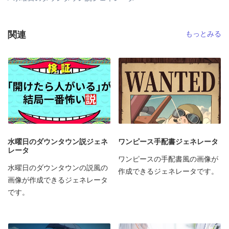
関連
もっとみる
水曜日のダウンタウン説ジェネ
ワンピース手配書ジェネレータ
レータ
ワンピースの手配書風の画像が
水曜日のダウンタウンの説風の
作成できるジェネレータです。
画像が作成できるジェネレータ
です。