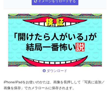
イメージをリロードする
ダウンロード
iPhone/iPadをお使いのかたは、画像を長押しして「写真に追加／
画像を保存」でカメラロールに保存されます。